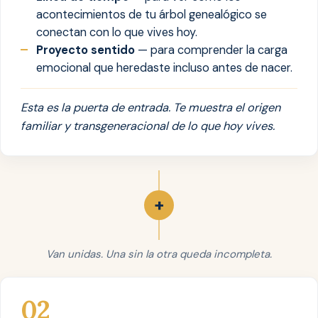
acontecimientos de tu árbol genealógico se
conectan con lo que vives hoy.
Proyecto sentido
— para comprender la carga
emocional que heredaste incluso antes de nacer.
Esta es la puerta de entrada. Te muestra el origen
familiar y transgeneracional de lo que hoy vives.
+
Van unidas. Una sin la otra queda incompleta.
02