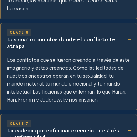
toxicidad, las mentiras que creemos como seres
humanos.
CLASE 6
Los cuatro mundos donde el conflicto te
atrapa
Los conflictos que se fueron creando a través de este
imaginario y estas creencias. Cómo las lealtades de
nuestros ancestros operan en tu sexualidad, tu
mundo material, tu mundo emocional y tu mundo
intelectual. Las ficciones que enferman: lo que Harari,
Han, Fromm y Jodorowsky nos enseñan.
CLASE 7
La cadena que enferma: creencia → estrés