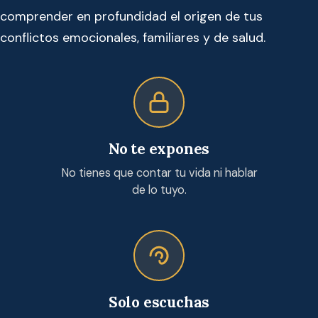
comprender en profundidad el origen de tus
conflictos emocionales, familiares y de salud.
No te expones
No tienes que contar tu vida ni hablar
de lo tuyo.
Solo escuchas