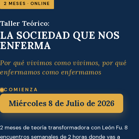
2 MESES · ONLINE
Taller Teórico:
LA SOCIEDAD QUE NOS
ENFERMA
Por qué vivimos como vivimos, por qué
enfermamos como enfermamos
COMIENZA
Miércoles 8 de Julio de 2026
2 meses de teoría transformadora con León Fu. 8
encuentros semanales de 2 horas donde vas a