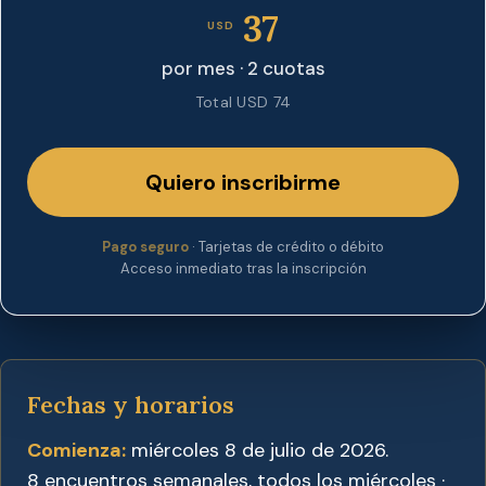
37
USD
por mes · 2 cuotas
Total USD 74
Quiero inscribirme
Pago seguro
· Tarjetas de crédito o débito
Acceso inmediato tras la inscripción
Fechas y horarios
Comienza:
miércoles 8 de julio de 2026.
8 encuentros semanales, todos los miércoles ·