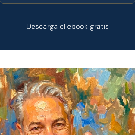
Descarga el ebook gratis