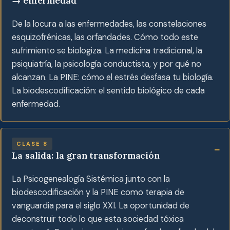
→ enfermedad
De la locura a las enfermedades, las constelaciones
esquizofrénicas, las orfandades. Cómo todo este
sufrimiento se biologiza. La medicina tradicional, la
psiquiatría, la psicología conductista, y por qué no
alcanzan. La PINE: cómo el estrés desfasa tu biología.
La biodescodificación: el sentido biológico de cada
enfermedad.
CLASE 8
La salida: la gran transformación
La Psicogenealogía Sistémica junto con la
biodescodificación y la PINE como terapia de
vanguardia para el siglo XXI. La oportunidad de
deconstruir todo lo que esta sociedad tóxica