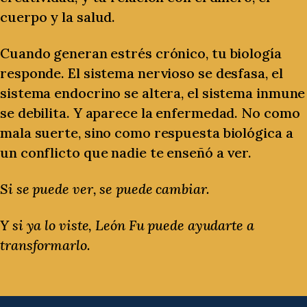
cuerpo y la salud.
Cuando generan estrés crónico, tu biología
responde. El sistema nervioso se desfasa, el
sistema endocrino se altera, el sistema inmune
se debilita. Y aparece la enfermedad. No como
mala suerte, sino como respuesta biológica a
un conflicto que nadie te enseñó a ver.
Si se puede ver, se puede cambiar.
Y si ya lo viste, León Fu puede ayudarte a
transformarlo.