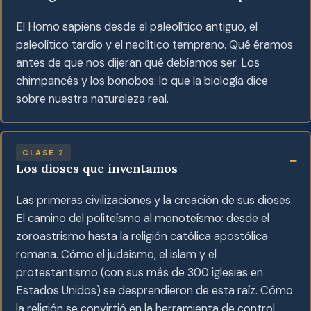
El Homo sapiens desde el paleolítico antiguo, el
paleolítico tardío y el neolítico temprano. Qué éramos
antes de que nos dijeran qué debíamos ser. Los
chimpancés y los bonobos: lo que la biología dice
sobre nuestra naturaleza real.
CLASE 2
Los dioses que inventamos
Las primeras civilizaciones y la creación de sus dioses.
El camino del politeísmo al monoteísmo: desde el
zoroastrismo hasta la religión católica apostólica
romana. Cómo el judaísmo, el islam y el
protestantismo (con sus más de 300 iglesias en
Estados Unidos) se desprendieron de esta raíz. Cómo
la religión se convirtió en la herramienta de control