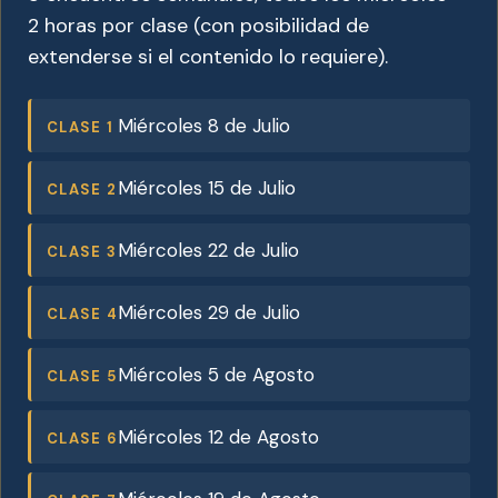
2 horas por clase (con posibilidad de
extenderse si el contenido lo requiere).
Miércoles 8 de Julio
CLASE 1
Miércoles 15 de Julio
CLASE 2
Miércoles 22 de Julio
CLASE 3
Miércoles 29 de Julio
CLASE 4
Miércoles 5 de Agosto
CLASE 5
Miércoles 12 de Agosto
CLASE 6