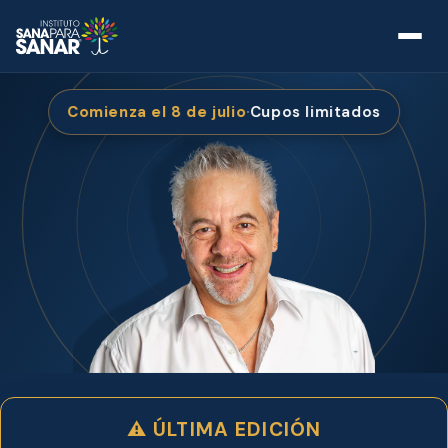
Comienza el 8 de julio
·
Cupos limitados
⚠ ÚLTIMA EDICIÓN