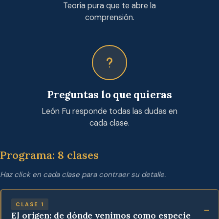
Teoría pura que te abre la
comprensión.
Preguntas lo que quieras
León Fu responde todas las dudas en
cada clase.
Programa: 8 clases
Haz click en cada clase para contraer su detalle.
CLASE 1
El origen: de dónde venimos como especie