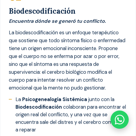
Biodescodificación
Encuentra dónde se generó tu conflicto.
La biodescodificación es un enfoque terapéutico
que sostiene que todo síntoma físico o enfermedad
tiene un origen emocional inconsciente. Propone
que el cuerpo no se enferma por azar o por error,
sino que el síntoma es una respuesta de
supervivencia: el cerebro biológico modifica el
cuerpo para intentar resolver un conflicto
emocional que la mente no pudo gestionar.
La
Psicogenealogía Sistémica
junto con la
Biodescodificación
colaboran para encontrar el
origen real del conflicto, y una vez que se
encuentra sale del distres y el cerebro comienza
a reparar