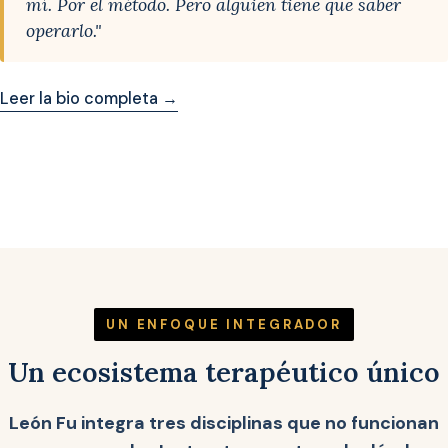
mí. Por el método. Pero alguien tiene que saber
operarlo."
Leer la bio completa →
UN ENFOQUE INTEGRADOR
Un ecosistema terapéutico único
León Fu integra tres disciplinas que no funcionan