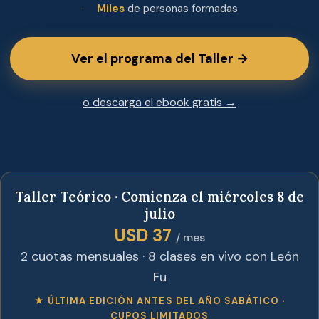
Miles
de personas formadas
Ver el programa del Taller →
o descarga el ebook gratis →
Taller Teórico · Comienza el miércoles 8 de
julio
USD 37
/ mes
2 cuotas mensuales · 8 clases en vivo con León
Fu
★ ÚLTIMA EDICIÓN ANTES DEL AÑO SABÁTICO ·
CUPOS LIMITADOS