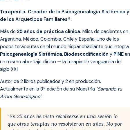
Terapeuta. Creador de la Psicogenealogía Sistémica y
de los Arquetipos Familiares®.
Más de
25 años de práctica clínica
. Miles de pacientes en
Argentina, México, Colombia, Chile y España. Uno de los
pocos terapeutas en el mundo hispanohablante que integra
Psicogenealogía Sistémica
,
Biodescodificación
y
PINE
en
un mismo abordaje clínico — la terapia de vanguardia del
siglo XXI.
Autor de 2 libros publicados y 2 en producción.
Actualmente en la 9ª edición de su Maestría
"Sanando tu
Árbol Genealógico"
.
"En 25 años he visto resolverse en una sesión lo
que otras terapias no resolvieron en años. No por