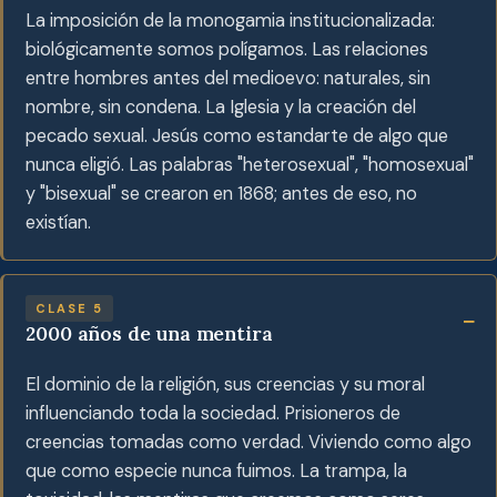
La imposición de la monogamia institucionalizada:
biológicamente somos polígamos. Las relaciones
entre hombres antes del medioevo: naturales, sin
nombre, sin condena. La Iglesia y la creación del
pecado sexual. Jesús como estandarte de algo que
nunca eligió. Las palabras "heterosexual", "homosexual"
y "bisexual" se crearon en 1868; antes de eso, no
existían.
CLASE 5
2000 años de una mentira
El dominio de la religión, sus creencias y su moral
influenciando toda la sociedad. Prisioneros de
creencias tomadas como verdad. Viviendo como algo
que como especie nunca fuimos. La trampa, la