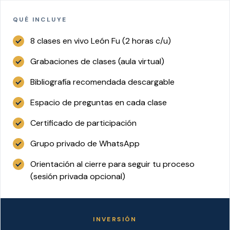
QUÉ INCLUYE
8 clases en vivo León Fu (2 horas c/u)
Grabaciones de clases (aula virtual)
Bibliografía recomendada descargable
Espacio de preguntas en cada clase
Certificado de participación
Grupo privado de WhatsApp
Orientación al cierre para seguir tu proceso
(sesión privada opcional)
INVERSIÓN