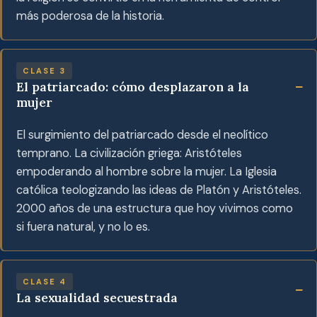
más poderosa de la historia.
CLASE 3
El patriarcado: cómo desplazaron a la
mujer
El surgimiento del patriarcado desde el neolítico
temprano. La civilización griega: Aristóteles
empoderando al hombre sobre la mujer. La Iglesia
católica teologizando las ideas de Platón y Aristóteles.
2000 años de una estructura que hoy vivimos como
si fuera natural, y no lo es.
CLASE 4
La sexualidad secuestrada