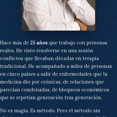
Hace más de
25 años
que trabajo con personas
reales. He visto resolverse en una sesión
conflictos que llevaban décadas en terapia
tradicional. He acompañado a miles de personas
en cinco países a salir de enfermedades que la
medicina dio por crónicas, de relaciones que
parecían condenadas, de bloqueos económicos
que se repetían generación tras generación.
No es magia. Es método. Pero el método sin