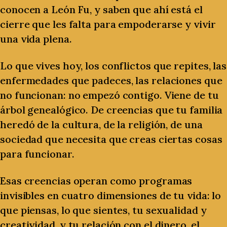
conocen a León Fu, y saben que ahí está el
cierre que les falta para empoderarse y vivir
una vida plena.
Lo que vives hoy, los conflictos que repites, las
enfermedades que padeces, las relaciones que
no funcionan: no empezó contigo. Viene de tu
árbol genealógico. De creencias que tu familia
heredó de la cultura, de la religión, de una
sociedad que necesita que creas ciertas cosas
para funcionar.
Esas creencias operan como programas
invisibles en cuatro dimensiones de tu vida: lo
que piensas, lo que sientes, tu sexualidad y
creatividad, y tu relación con el dinero, el