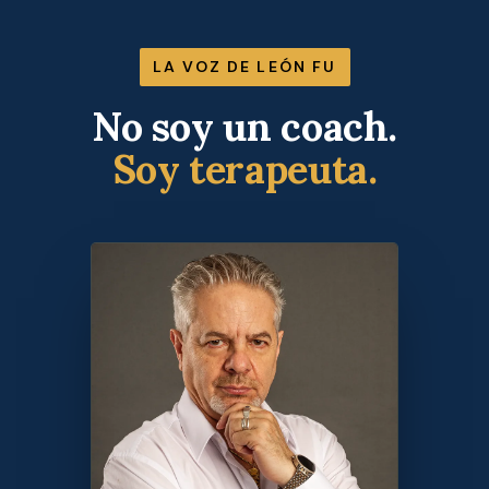
LA VOZ DE LEÓN FU
No soy un coach.
Soy terapeuta.