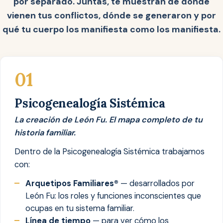
por separado. Juntas, te muestran de dónde
vienen tus conflictos, dónde se generaron y por
qué tu cuerpo los manifiesta como los manifiesta.
01
Psicogenealogía Sistémica
La creación de León Fu. El mapa completo de tu
historia familiar.
Dentro de la Psicogenealogía Sistémica trabajamos
con:
Arquetipos Familiares®
— desarrollados por
León Fu: los roles y funciones inconscientes que
ocupas en tu sistema familiar.
Línea de tiempo
— para ver cómo los