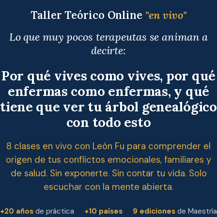
Taller Teórico Online
"en vivo"
Lo que muy pocos terapeutas se animan a
decirte:
Por qué vives como vives, por qué
enfermas como enfermas, y qué
tiene que ver tu árbol genealógico
con todo esto
8 clases en vivo con León Fu para comprender el
origen de tus conflictos emocionales, familiares y
de salud. Sin exponerte. Sin contar tu vida. Solo
escuchar con la mente abierta.
+20 años
de práctica
+10 países
9 ediciones
de Maestría