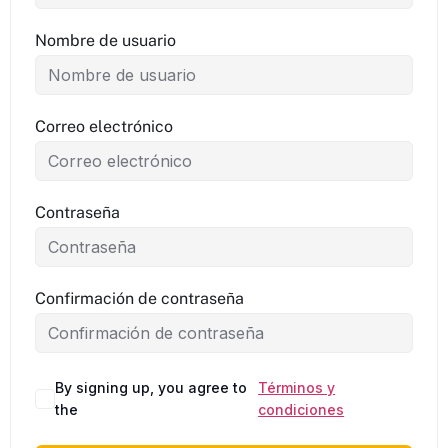
Nombre de usuario
Correo electrónico
Contraseña
Confirmación de contraseña
By signing up, you agree to
Términos y
Alternative:
the
condiciones