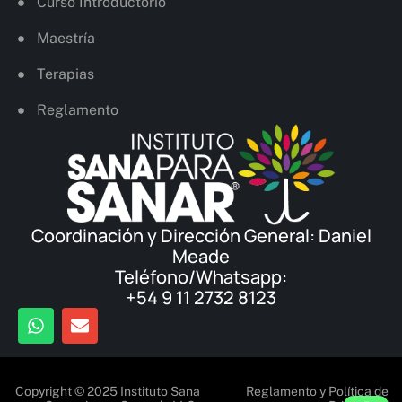
Curso Introductorio
Maestría
Terapias
Reglamento
Coordinación y Dirección General: Daniel
Meade
Teléfono/Whatsapp:
+54 9 11 2732 8123
Copyright © 2025 Instituto Sana
Reglamento y Política de