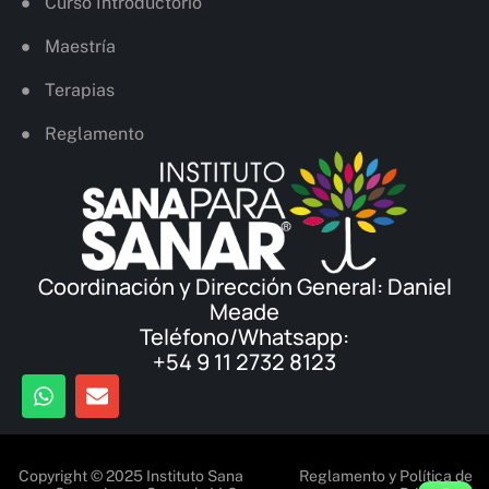
Curso Introductorio
Maestría
Terapias
Reglamento
Coordinación y Dirección General: Daniel
Meade
Teléfono/Whatsapp:
+54 9 11 2732 8123
Copyright © 2025 Instituto Sana
Reglamento y Política de