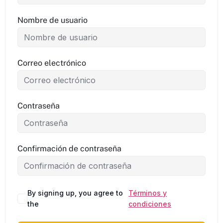
Nombre de usuario
Correo electrónico
Contraseña
Confirmación de contraseña
By signing up, you agree to
Términos y
Alternative:
the
condiciones