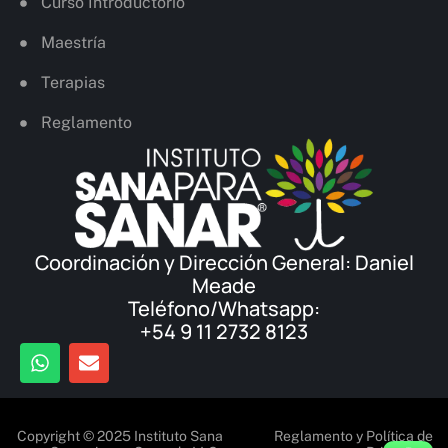
Curso Introductorio
Maestría
Terapias
Reglamento
Coordinación y Dirección General: Daniel
Meade
Teléfono/Whatsapp:
+54 9 11 2732 8123
Copyright © 2025 Instituto Sana
Reglamento y Política de