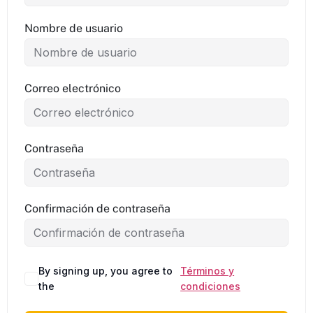
Nombre de usuario
Correo electrónico
Contraseña
Confirmación de contraseña
By signing up, you agree to
Términos y
Alternative:
the
condiciones