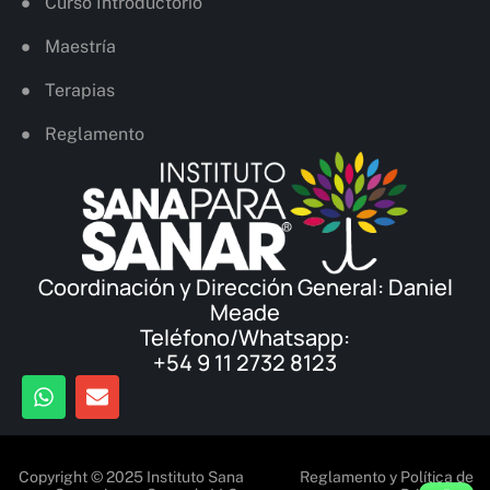
Curso Introductorio
Maestría
Terapias
Reglamento
Coordinación y Dirección General: Daniel
Meade
Teléfono/Whatsapp:
+54 9 11 2732 8123
Copyright © 2025 Instituto Sana
Reglamento y Política de