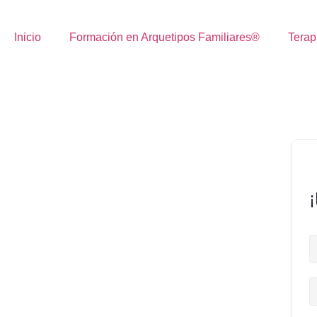
Inicio
Formación en Arquetipos Familiares®
Terap
¡