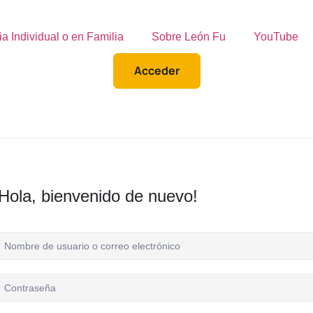
ia Individual o en Familia
Sobre León Fu
YouTube
Acceder
Hola, bienvenido de nuevo!