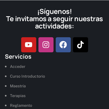
¡Síguenos!
Te invitamos a seguir nuestras
actividades:
Servicios
Acceder
Curso Introductorio
Maestría
Terapias
Reglamento