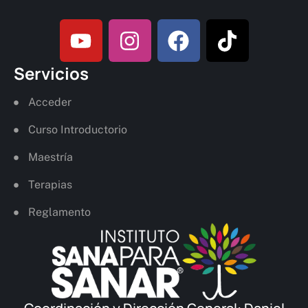
Servicios
Acceder
Curso Introductorio
Maestría
Terapias
Reglamento