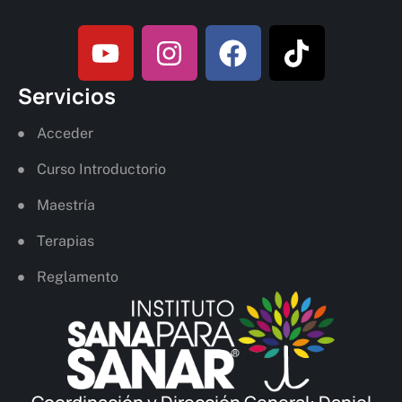
Servicios
Acceder
Curso Introductorio
Maestría
Terapias
Reglamento