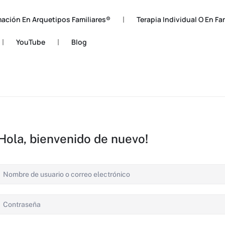
ación En Arquetipos Familiares®
Terapia Individual O En Fa
YouTube
Blog
¡Hola, bienvenido de nuevo!