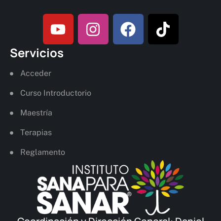
Servicios
Acceder
Curso Introductorio
Maestría
Terapias
Reglamento