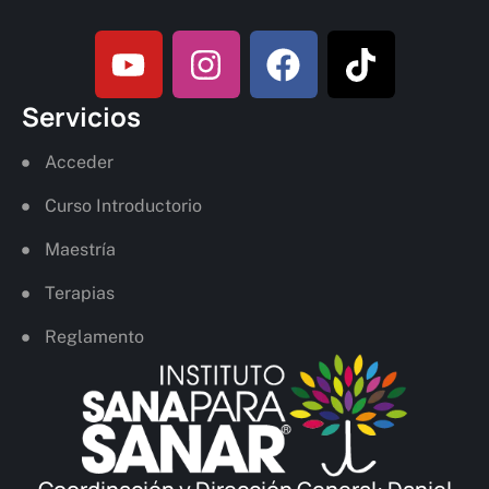
Servicios
Acceder
Curso Introductorio
Maestría
Terapias
Reglamento