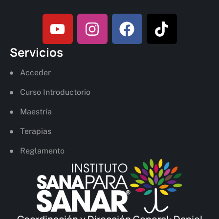
Servicios
Acceder
Curso Introductorio
Maestría
Terapias
Reglamento