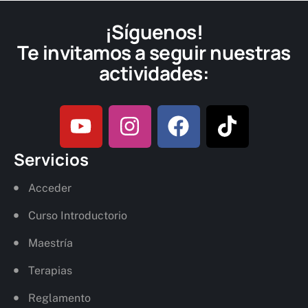
¡Síguenos!
Te invitamos a seguir nuestras
actividades:
Servicios
Acceder
Curso Introductorio
Maestría
Terapias
Reglamento