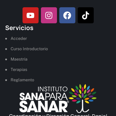
Servicios
Acceder
Curso Introductorio
Maestría
Terapias
Reglamento