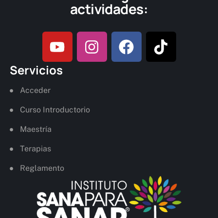
actividades:
Servicios
Acceder
Curso Introductorio
Maestría
Terapias
Reglamento